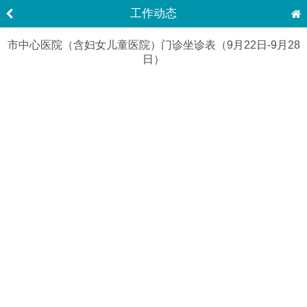
工作动态
市中心医院（含妇女儿童医院）门诊坐诊表（9月22日-9月28
日）