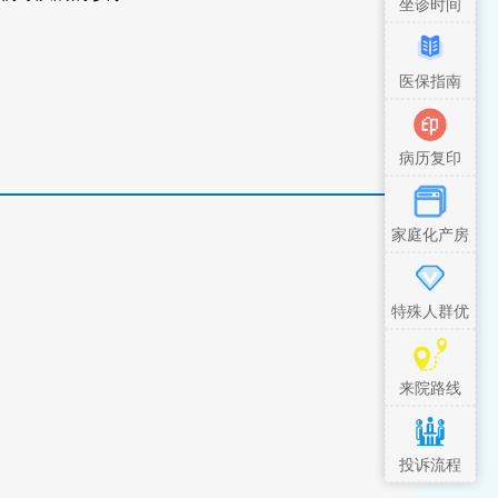
坐诊时间
医保指南
病历复印
家庭化产房
特殊人群优
先措施
来院路线
投诉流程