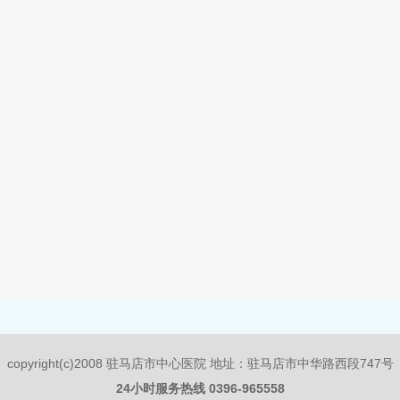
copyright(c)2008 驻马店市中心医院 地址：驻马店市中华路西段747号
24小时服务热线 0396-965558