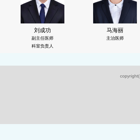
刘成功
马海丽
副主任医师
主治医师
科室负责人
copyri