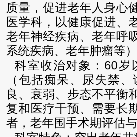
质量，促进老年人身心
医学科，以健康促进、
老年神经疾病、老年呼
系统疾病、老年肿瘤等
科室收治对象：
60
岁
（包括痴呆、尿失禁、
良、衰弱、步态不平衡
复和医疗干预、需要长
者，老年围手术期评估