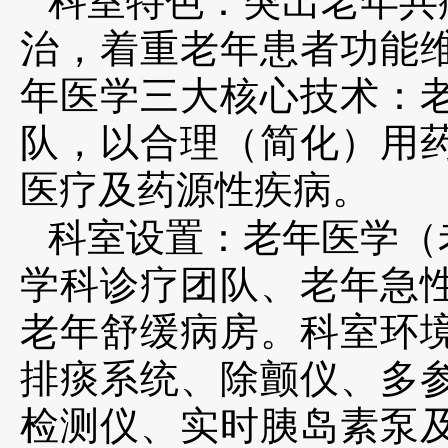
科室特色：突出老年共
治，着重老年患者功能
年医学三大核心技术：
队，以合理（简化）用
医疗及药源性疾病。
科室设置：老年医学（
学科诊疗团队、老年急
老年舒缓病房。科室环
排痰系统、除颤仪、多
检测仪、实时胰岛素泵