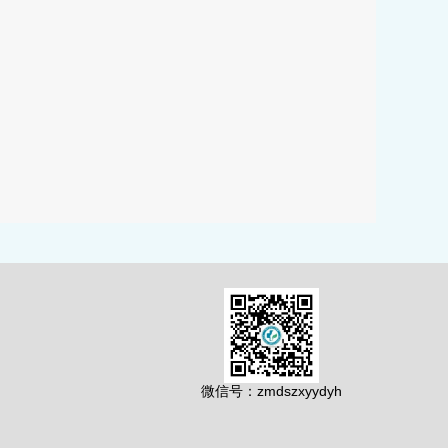
微信号：zmdszxyydyh