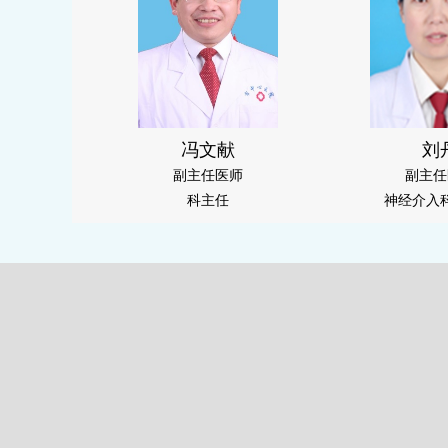
冯文献
刘
副主任医师
副主任
科主任
神经介入