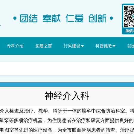
专科介绍
党建之窗
行风建设
科普健教
就
神经介入科
介入检查及治疗、教学、科研于一体的脑卒中综合防治科室。
量泵等多项治疗机器，为住院患者在治疗和康复方面提供良好的
电图室等先进的医疗设备，为全市脑血管病患者的筛查、治疗