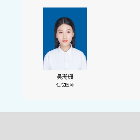
吴珊珊
住院医师