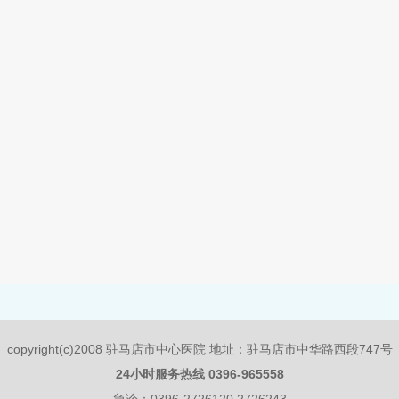
copyright(c)2008 驻马店市中心医院 地址：驻马店市中华路西段747号
24小时服务热线 0396-965558