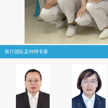
医疗团队及特聘专家