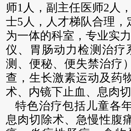
师1人，副主任医师2人
士5人，人才梯队合理，
为一体的科室，专业实力
仪、胃肠动力检测治疗系
测、便秘、便失禁治疗）
查，生长激素运动及药
术、内镜下止血、息肉
特色治疗包括儿童各
息肉切除术、急慢性腹