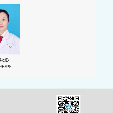
秋影
主任医师