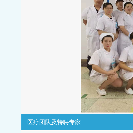
医疗团队及特聘专家