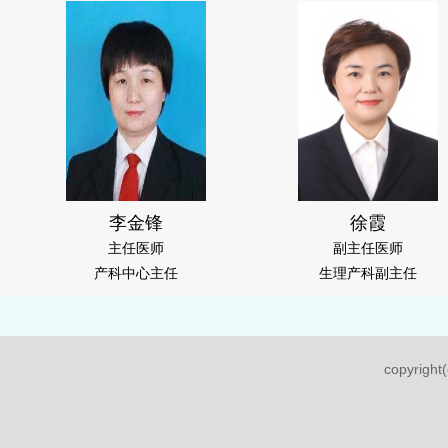
李金锋
徐霞
主任医师
副主任医师
产科中心主任
生理产科副主任
copyri