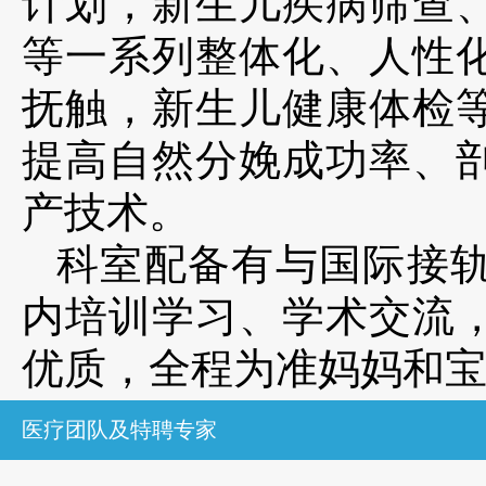
计划，新生儿疾病筛查
等一系列整体化、人性
抚触，新生儿健康体检
提高自然分娩成功率、
产技术。
科室配备有与国际接
内培训学习、学术交流
优质，全程为准妈妈
医疗团队及特聘专家