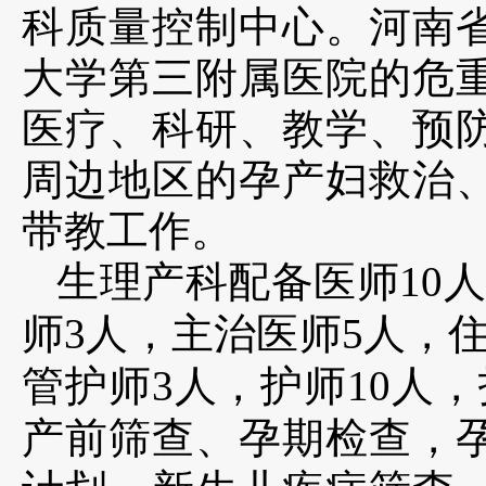
科质量控制中心。河南
大学第三附属医院的危
医疗、科研、教学、预
周边地区的孕产妇救治
带教工作。
生理产科配备医师
10
师3人，主治医师5人，
管护师3人，护师10人
产前筛查、孕期检查，