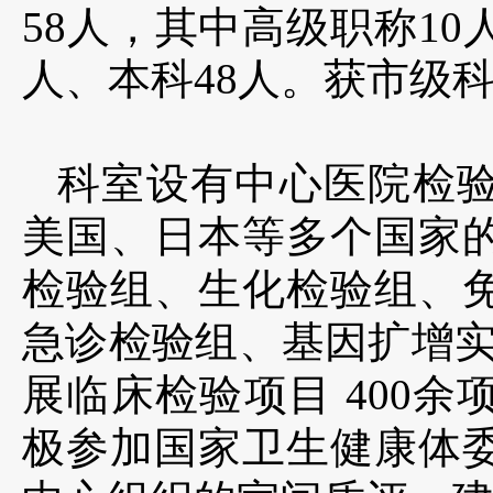
58人，其中高级职称10
人、本科48人。获市级科
科室
设有中心医院检
美国、日本等多个国家
检验组、生化检验组、
急诊检验组、基因扩增
展临床检验项目 400
极参加国家卫生健康体