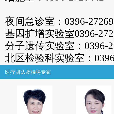
夜间急诊室：
0396-2726
9
基因扩增实验室
0396-272
分子遗传实验室：
0396-2
北区检验科实验室：
039
医疗团队及特聘专家