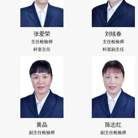
张爱荣
刘续春
主任检验师
主任检验师
科室主任
科室副主任
黄晶
陈志红
副主任检验师
副主任检验师