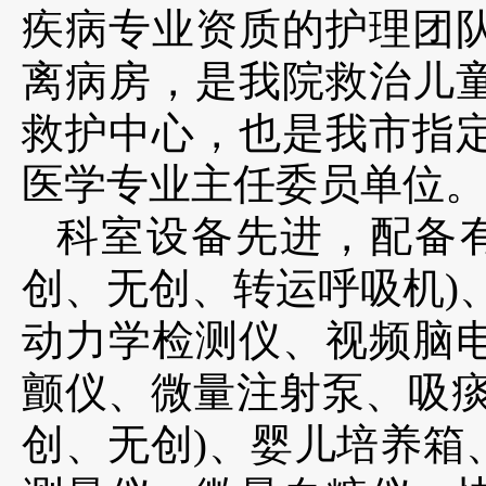
疾病专业资质的护理团队
离病房，
是我院救治儿
救护中心，也是我市指
医学专业主任委员单位
科室设备先进，配备
创、无创、转运呼吸机)
动力学检测仪、视频脑
颤仪、微量注射泵、吸痰
创、无创)、婴儿培养箱