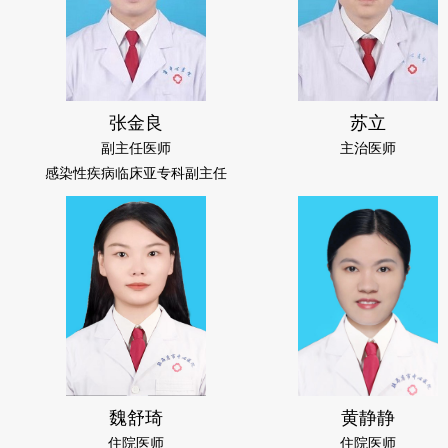
张金良
苏立
副主任医师
主治医师
感染性疾病临床亚专科副主任
魏舒琦
黄静静
住院医师
住院医师