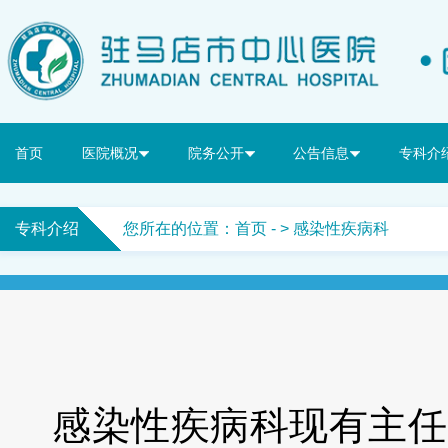
首页
医院概况
院务公开
公告信息
专科介
专科介绍
您所在的位置：
首页
- > 感染性疾病科
感染性疾病科现有主任