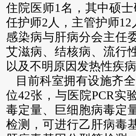
住院医师1名，其中硕士
任护师2人，主管护师1
感染病与肝病分会主任
艾滋病、结核病、流行
以及不明原因发热性疾
目前科室拥有设施齐全
位42张，与医院PCR
毒定量、巨细胞病毒定
检测，可进行乙肝病毒