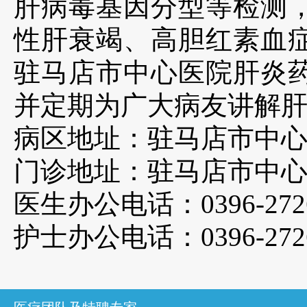
肝病毒基因分型等检测
性肝衰竭、高胆红素血症
驻马店市中心医院肝炎
并定期为广大病友讲解
病区地址：驻马店市中
门诊地址：驻马店市中
医生办公电话：
0396-27
护士办公电话：
0396-27