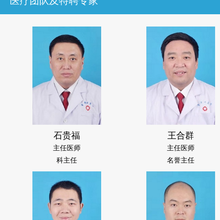
医疗团队及特聘专家
石贵福
王合群
主任医师
主任医师
科主任
名誉主任