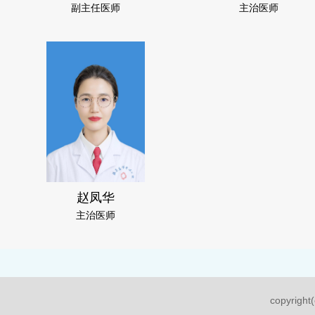
副主任医师
主治医师
赵凤华
主治医师
copyri