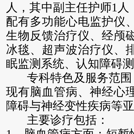
人，其中副主任护师1人
配有多功能心电监护仪
生物反馈治疗仪、经颅
冰毯、超声波治疗仪、
眠监测系统、认知障碍
专科特色及服务范围
现有脑血管病、神经心
障碍与神经变性疾病等
主要诊疗包括：
1、脑血管病方面：短暂